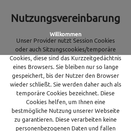
Nutzungsvereinbarung
Willkommen
Unser Provider nutzt Session Cookies
oder auch Sitzungscookies/temporäre
Cookies, diese sind das Kurzzeitgedächtnis
eines Browsers. Sie bleiben nur so lange
gespeichert, bis der Nutzer den Browser
wieder schließt. Sie werden daher auch als
temporäre Cookies bezeichnet. Diese
Cookies helfen, um Ihnen eine
bestmögliche Nutzung unserer Webseite
zu garantieren. Diese verarbeiten keine
personenbezogenen Daten und fallen