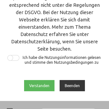
entsprechend nicht unter die Regelungen
der DSGVO. Bei der Nutzung dieser
Webseite erklären Sie sich damit
einverstanden. Mehr zum Thema
Datenschutz erfahren Sie unter
Datenschutzerklärung, wenn Sie unsere
Seite besuchen.
Ich habe die Nutzungsinformationen gelesen
und stimme den Nutzungsbedingungen zu
Verstanden
Beenden