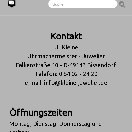
Kontakt
U. Kleine
Uhrmachermeister - Juwelier
Falkenstraße 10 - D-49143 Bissendorf
Telefon: 0 54 02 - 24 20
e-mail: info@kleine-juwelier.de
Öffnungszeiten
Montag, Dienstag, Donnerstag und